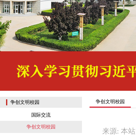
争创文明校园
争创文明校园
国际交流
争创文明校园
来源: 本站原创