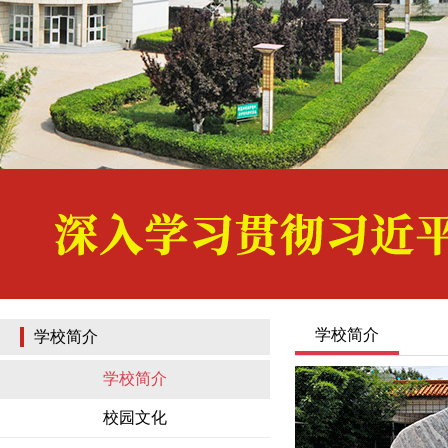
学校简介
学校简介
学校简介
校园文化