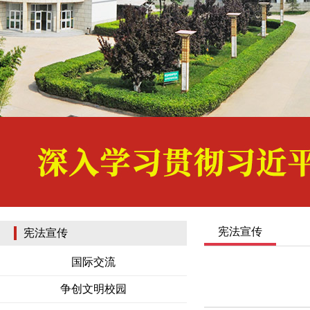
宪法宣传
宪法宣传
国际交流
争创文明校园