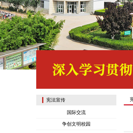
宪法宣传
国际交流
争创文明校园