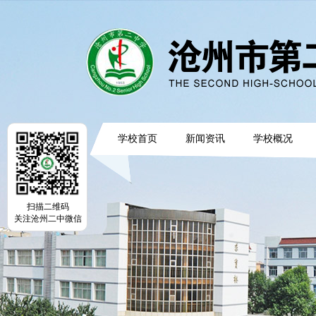
学校首页
新闻资讯
学校概况
扫描二维码
关注沧州二中微信