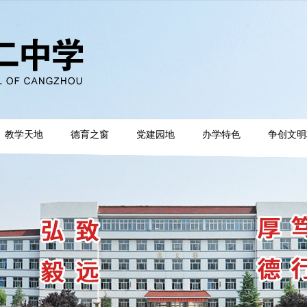
教学天地
德育之窗
党建园地
办学特色
争创文明