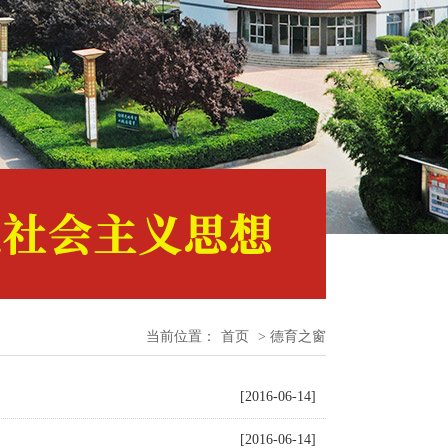
当前位置：
首页
> 德育之窗
[2016-06-14]
[2016-06-14]