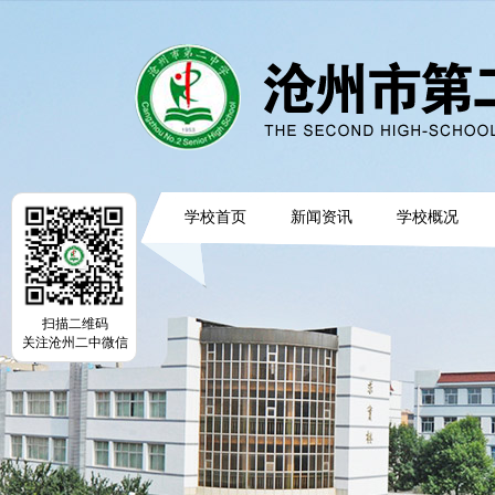
学校首页
新闻资讯
学校概况
扫描二维码
关注沧州二中微信