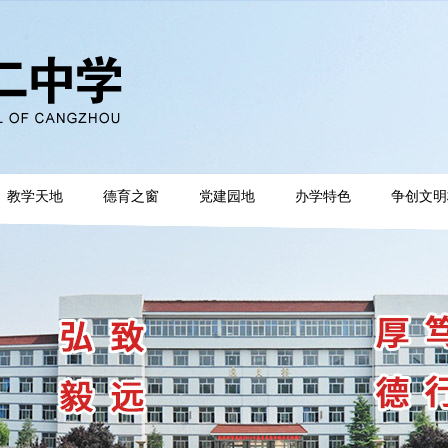
教学天地
德育之窗
党建园地
办学特色
争创文明