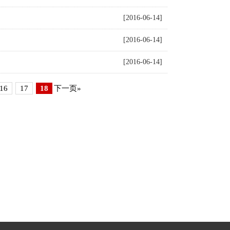
[2016-06-14]
[2016-06-14]
[2016-06-14]
16
17
18
下一页»